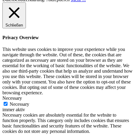
Schließen
Privacy Overview
This website uses cookies to improve your experience while you
navigate through the website. Out of these, the cookies that are
categorized as necessary are stored on your browser as they are
essential for the working of basic functionalities of the website. We
also use third-party cookies that help us analyze and understand how
you use this website. These cookies will be stored in your browser
only with your consent. You also have the option to opt-out of these
cookies. But opting out of some of these cookies may affect your
browsing experience.
Necessary
Necessary
immer aktiv
Necessary cookies are absolutely essential for the website to
function properly. This category only includes cookies that ensures
basic functionalities and security features of the website. These
cookies do not store any personal information.