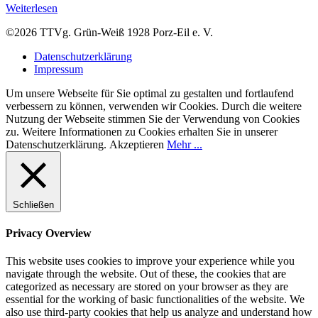
Weiterlesen
©2026 TTVg. Grün-Weiß 1928 Porz-Eil e. V.
Datenschutzerklärung
Impressum
Um unsere Webseite für Sie optimal zu gestalten und fortlaufend
verbessern zu können, verwenden wir Cookies. Durch die weitere
Nutzung der Webseite stimmen Sie der Verwendung von Cookies
zu. Weitere Informationen zu Cookies erhalten Sie in unserer
Datenschutzerklärung.
Akzeptieren
Mehr ...
Schließen
Privacy Overview
This website uses cookies to improve your experience while you
navigate through the website. Out of these, the cookies that are
categorized as necessary are stored on your browser as they are
essential for the working of basic functionalities of the website. We
also use third-party cookies that help us analyze and understand how