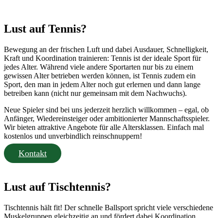
Lust auf Tennis?
Bewegung an der frischen Luft und dabei Ausdauer, Schnelligkeit,
Kraft und Koordination trainieren: Tennis ist der ideale Sport für
jedes Alter. Während viele andere Sportarten nur bis zu einem
gewissen Alter betrieben werden können, ist Tennis zudem ein
Sport, den man in jedem Alter noch gut erlernen und dann lange
betreiben kann (nicht nur gemeinsam mit dem Nachwuchs).
Neue Spieler sind bei uns jederzeit herzlich willkommen – egal, ob
Anfänger, Wiedereinsteiger oder ambitionierter Mannschaftsspieler.
Wir bieten attraktive Angebote für alle Altersklassen. Einfach mal
kostenlos und unverbindlich reinschnuppern!
Kontakt
Lust auf Tischtennis?
Tischtennis hält fit! Der schnelle Ballsport spricht viele verschiedene
Muskelgruppen gleichzeitig an und fördert dabei Koordination,