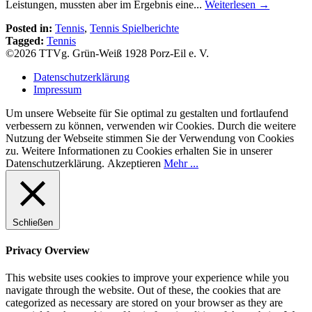
Leistungen, mussten aber im Ergebnis eine...
Weiterlesen →
Posted in:
Tennis
,
Tennis Spielberichte
Tagged:
Tennis
©2026 TTVg. Grün-Weiß 1928 Porz-Eil e. V.
Datenschutzerklärung
Impressum
Um unsere Webseite für Sie optimal zu gestalten und fortlaufend
verbessern zu können, verwenden wir Cookies. Durch die weitere
Nutzung der Webseite stimmen Sie der Verwendung von Cookies
zu. Weitere Informationen zu Cookies erhalten Sie in unserer
Datenschutzerklärung.
Akzeptieren
Mehr ...
Schließen
Privacy Overview
This website uses cookies to improve your experience while you
navigate through the website. Out of these, the cookies that are
categorized as necessary are stored on your browser as they are