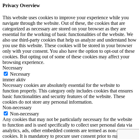
Privacy Overview
This website uses cookies to improve your experience while you
navigate through the website. Out of these, the cookies that are
categorized as necessary are stored on your browser as they are
essential for the working of basic functionalities of the website. We
also use third-party cookies that help us analyze and understand how
you use this website. These cookies will be stored in your browser
only with your consent. You also have the option to opt-out of these
cookies. But opting out of some of these cookies may affect your
browsing experience.
Necessary
Necessary
immer aktiv
Necessary cookies are absolutely essential for the website to
function properly. This category only includes cookies that ensures
basic functionalities and security features of the website. These
cookies do not store any personal information.
Non-necessary
Non-necessary
Any cookies that may not be particularly necessary for the website
to function and is used specifically to collect user personal data via
analytics, ads, other embedded contents are termed as non-necessary
cookies. It is mandatory to procure user consent prior to running