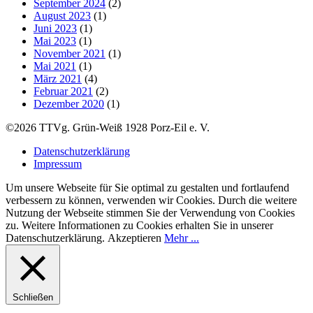
September 2024
(2)
August 2023
(1)
Juni 2023
(1)
Mai 2023
(1)
November 2021
(1)
Mai 2021
(1)
März 2021
(4)
Februar 2021
(2)
Dezember 2020
(1)
©2026 TTVg. Grün-Weiß 1928 Porz-Eil e. V.
Datenschutzerklärung
Impressum
Um unsere Webseite für Sie optimal zu gestalten und fortlaufend
verbessern zu können, verwenden wir Cookies. Durch die weitere
Nutzung der Webseite stimmen Sie der Verwendung von Cookies
zu. Weitere Informationen zu Cookies erhalten Sie in unserer
Datenschutzerklärung.
Akzeptieren
Mehr ...
Schließen