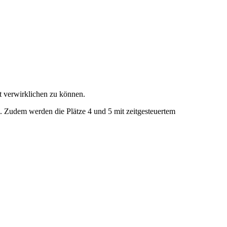
t verwirklichen zu können.
. Zudem werden die Plätze 4 und 5 mit zeitgesteuertem