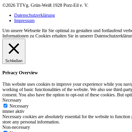
©2026 TTVg. Grün-Weiß 1928 Porz-Eil e. V.
Datenschutzerklärung
Impressum
Um unsere Webseite für Sie optimal zu gestalten und fortlaufend ve
Informationen zu Cookies erhalten Sie in unserer Datenschutzerkläru
Schließen
Privacy Overview
This website uses cookies to improve your experience while you navigat
working of basic functionalities of the website. We also use third-pa
consent. You also have the option to opt-out of these cookies. But op
Necessary
Necessary
immer aktiv
Necessary cookies are absolutely essential for the website to function 
store any personal information.
Non-necessary