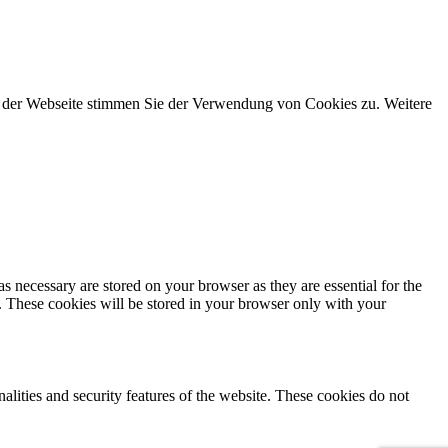
g der Webseite stimmen Sie der Verwendung von Cookies zu. Weitere
s necessary are stored on your browser as they are essential for the
e. These cookies will be stored in your browser only with your
nalities and security features of the website. These cookies do not