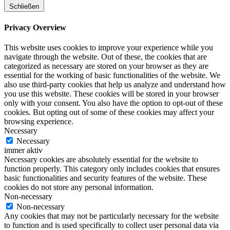
Schließen
Privacy Overview
This website uses cookies to improve your experience while you
navigate through the website. Out of these, the cookies that are
categorized as necessary are stored on your browser as they are
essential for the working of basic functionalities of the website. We
also use third-party cookies that help us analyze and understand how
you use this website. These cookies will be stored in your browser
only with your consent. You also have the option to opt-out of these
cookies. But opting out of some of these cookies may affect your
browsing experience.
Necessary
Necessary
immer aktiv
Necessary cookies are absolutely essential for the website to
function properly. This category only includes cookies that ensures
basic functionalities and security features of the website. These
cookies do not store any personal information.
Non-necessary
Non-necessary
Any cookies that may not be particularly necessary for the website
to function and is used specifically to collect user personal data via