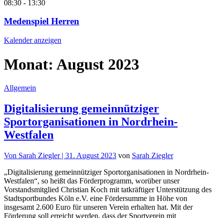
08:30
-
13:30
Medenspiel Herren
Kalender anzeigen
Monat:
August 2023
Allgemein
Digitalisierung gemeinnütziger
Sportorganisationen in Nordrhein-
Westfalen
Von
Sarah Ziegler |
31. August 2023
von
Sarah Ziegler
„Digitalisierung gemeinnütziger Sportorganisationen in Nordrhein-
Westfalen“, so heißt das Förderprogramm, worüber unser
Vorstandsmitglied Christian Koch mit tatkräftiger Unterstützung des
Stadtsportbundes Köln e.V. eine Fördersumme in Höhe von
insgesamt 2.600 Euro für unseren Verein erhalten hat. Mit der
Förderung soll erreicht werden, dass der Sportverein mit