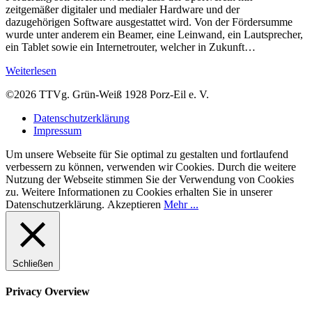
zeitgemäßer digitaler und medialer Hardware und der
dazugehörigen Software ausgestattet wird. Von der Fördersumme
wurde unter anderem ein Beamer, eine Leinwand, ein Lautsprecher,
ein Tablet sowie ein Internetrouter, welcher in Zukunft…
Weiterlesen
©2026 TTVg. Grün-Weiß 1928 Porz-Eil e. V.
Datenschutzerklärung
Impressum
Um unsere Webseite für Sie optimal zu gestalten und fortlaufend
verbessern zu können, verwenden wir Cookies. Durch die weitere
Nutzung der Webseite stimmen Sie der Verwendung von Cookies
zu. Weitere Informationen zu Cookies erhalten Sie in unserer
Datenschutzerklärung.
Akzeptieren
Mehr ...
Schließen
Privacy Overview