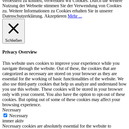
verbessern zu können, verwenden wir Cookies. Durch die weitere
Nutzung der Webseite stimmen Sie der Verwendung von Cookies
zu. Weitere Informationen zu Cookies erhalten Sie in unserer
Datenschutzerklärung.
Akzeptieren
Mehr ...
Schließen
Privacy Overview
This website uses cookies to improve your experience while you
navigate through the website. Out of these, the cookies that are
categorized as necessary are stored on your browser as they are
essential for the working of basic functionalities of the website. We
also use third-party cookies that help us analyze and understand how
you use this website. These cookies will be stored in your browser
only with your consent. You also have the option to opt-out of these
cookies. But opting out of some of these cookies may affect your
browsing experience.
Necessary
Necessary
immer aktiv
Necessary cookies are absolutely essential for the website to