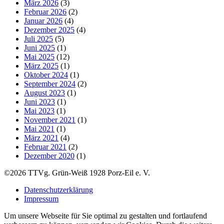
März 2026
(3)
Februar 2026
(2)
Januar 2026
(4)
Dezember 2025
(4)
Juli 2025
(5)
Juni 2025
(1)
Mai 2025
(12)
März 2025
(1)
Oktober 2024
(1)
September 2024
(2)
August 2023
(1)
Juni 2023
(1)
Mai 2023
(1)
November 2021
(1)
Mai 2021
(1)
März 2021
(4)
Februar 2021
(2)
Dezember 2020
(1)
©2026 TTVg. Grün-Weiß 1928 Porz-Eil e. V.
Datenschutzerklärung
Impressum
Um unsere Webseite für Sie optimal zu gestalten und fortlaufend