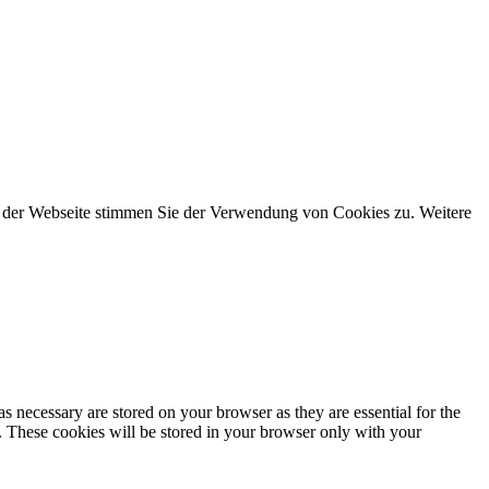
g der Webseite stimmen Sie der Verwendung von Cookies zu. Weitere
s necessary are stored on your browser as they are essential for the
e. These cookies will be stored in your browser only with your