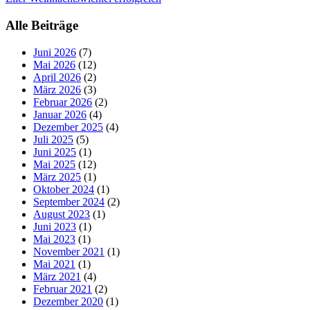
Alle Beiträge
Juni 2026
(7)
Mai 2026
(12)
April 2026
(2)
März 2026
(3)
Februar 2026
(2)
Januar 2026
(4)
Dezember 2025
(4)
Juli 2025
(5)
Juni 2025
(1)
Mai 2025
(12)
März 2025
(1)
Oktober 2024
(1)
September 2024
(2)
August 2023
(1)
Juni 2023
(1)
Mai 2023
(1)
November 2021
(1)
Mai 2021
(1)
März 2021
(4)
Februar 2021
(2)
Dezember 2020
(1)