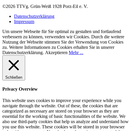
©2026 TTVg. Grün-Weiß 1928 Porz-Eil e. V.
Datenschutzerklärung
Impressum
Um unsere Webseite für Sie optimal zu gestalten und fortlaufend
verbessern zu können, verwenden wir Cookies. Durch die weitere
Nutzung der Webseite stimmen Sie der Verwendung von Cookies
zu. Weitere Informationen zu Cookies erhalten Sie in unserer
Datenschutzerklärung.
Akzeptieren
Mehr ...
Schließen
Privacy Overview
This website uses cookies to improve your experience while you
navigate through the website. Out of these, the cookies that are
categorized as necessary are stored on your browser as they are
essential for the working of basic functionalities of the website. We
also use third-party cookies that help us analyze and understand how
you use this website. These cookies will be stored in your browser