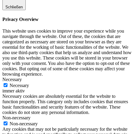
Schließen
Privacy Overview
This website uses cookies to improve your experience while you
navigate through the website. Out of these, the cookies that are
categorized as necessary are stored on your browser as they are
essential for the working of basic functionalities of the website. We
also use third-party cookies that help us analyze and understand how
you use this website. These cookies will be stored in your browser
only with your consent. You also have the option to opt-out of these
cookies. But opting out of some of these cookies may affect your
browsing experience.
Necessary
Necessary
immer aktiv
Necessary cookies are absolutely essential for the website to
function properly. This category only includes cookies that ensures
basic functionalities and security features of the website. These
cookies do not store any personal information.
Non-necessary
Non-necessary
Any cookies that may not be particularly necessary for the website