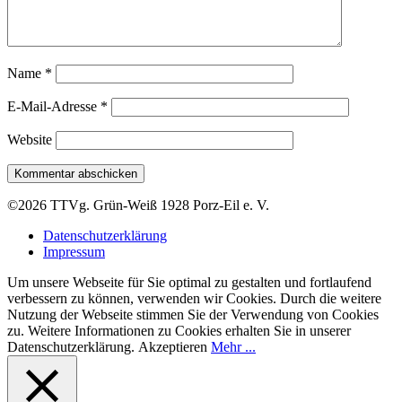
Name
*
E-Mail-Adresse
*
Website
©2026 TTVg. Grün-Weiß 1928 Porz-Eil e. V.
Datenschutzerklärung
Impressum
Um unsere Webseite für Sie optimal zu gestalten und fortlaufend
verbessern zu können, verwenden wir Cookies. Durch die weitere
Nutzung der Webseite stimmen Sie der Verwendung von Cookies
zu. Weitere Informationen zu Cookies erhalten Sie in unserer
Datenschutzerklärung.
Akzeptieren
Mehr ...