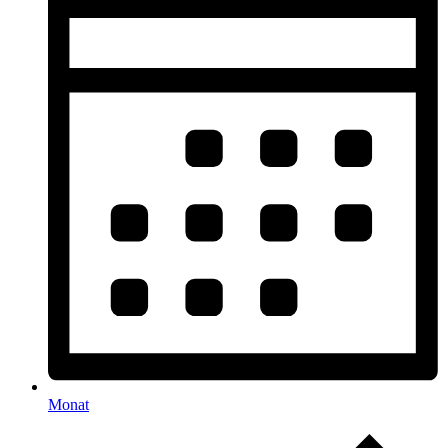
Monat