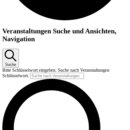
Veranstaltungen
Veranstaltungen Suche und Ansichten,
Navigation
Suche
Bitte Schlüsselwort eingeben. Suche nach Veranstaltungen
Schlüsselwort.