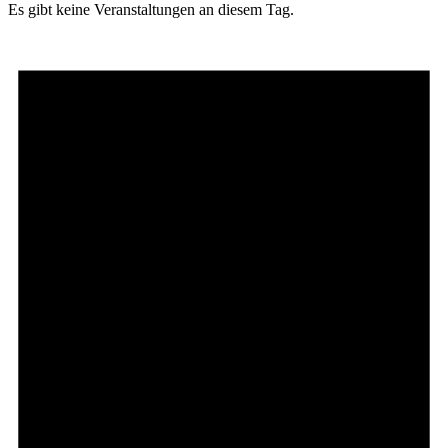
Es gibt keine Veranstaltungen an diesem Tag.