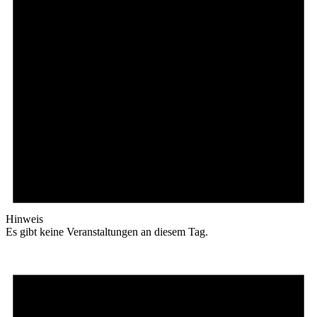
Hinweis
Es gibt keine Veranstaltungen an diesem Tag.