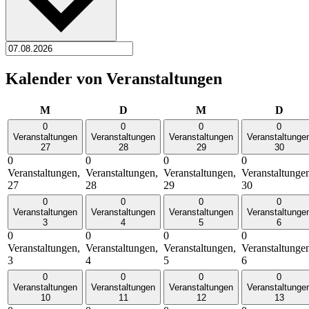
Kalender von Veranstaltungen
Montag
Dienstag
Mittwoch
Donn
M
D
M
D
0
0
0
0
Veranstaltungen
Veranstaltungen
Veranstaltungen
Veranstaltunge
27
28
29
30
0
0
0
0
Veranstaltungen,
Veranstaltungen,
Veranstaltungen,
Veranstaltunge
27
28
29
30
0
0
0
0
Veranstaltungen
Veranstaltungen
Veranstaltungen
Veranstaltunge
3
4
5
6
0
0
0
0
Veranstaltungen,
Veranstaltungen,
Veranstaltungen,
Veranstaltunge
3
4
5
6
0
0
0
0
Veranstaltungen
Veranstaltungen
Veranstaltungen
Veranstaltunge
10
11
12
13