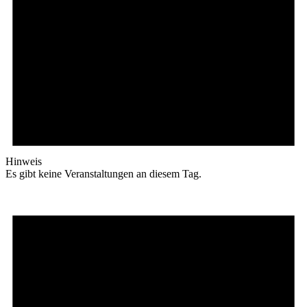
Hinweis
Es gibt keine Veranstaltungen an diesem Tag.