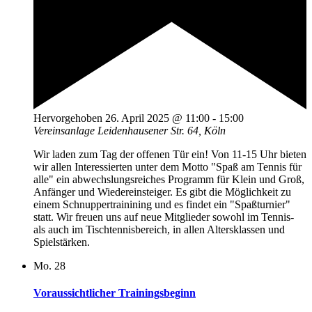
Hervorgehoben
26. April 2025 @ 11:00
-
15:00
Vereinsanlage
Leidenhausener Str. 64, Köln
Wir laden zum Tag der offenen Tür ein! Von 11-15 Uhr bieten
wir allen Interessierten unter dem Motto "Spaß am Tennis für
alle" ein abwechslungsreiches Programm für Klein und Groß,
Anfänger und Wiedereinsteiger. Es gibt die Möglichkeit zu
einem Schnuppertrainining und es findet ein "Spaßturnier"
statt. Wir freuen uns auf neue Mitglieder sowohl im Tennis-
als auch im Tischtennisbereich, in allen Altersklassen und
Spielstärken.
Mo.
28
Voraussichtlicher Trainingsbeginn