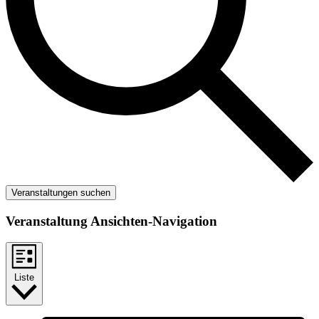
Veranstaltungen suchen
Veranstaltung Ansichten-Navigation
Liste