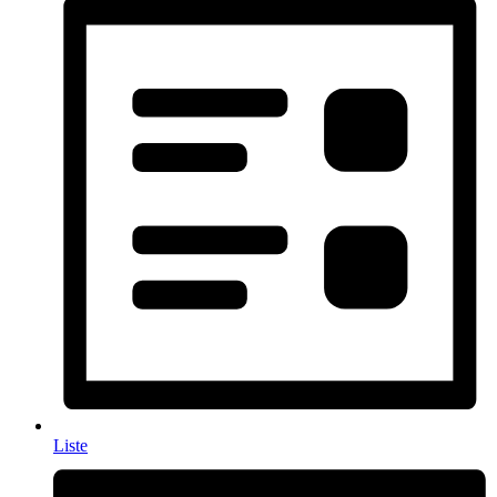
Liste