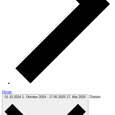
Heute
Datum
01.10.2024
1. Oktober 2024
-
17.05.2025
17. Mai 2025