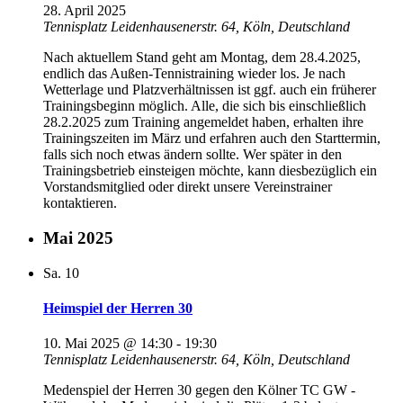
28. April 2025
Tennisplatz
Leidenhausenerstr. 64, Köln, Deutschland
Nach aktuellem Stand geht am Montag, dem 28.4.2025,
endlich das Außen-Tennistraining wieder los. Je nach
Wetterlage und Platzverhältnissen ist ggf. auch ein früherer
Trainingsbeginn möglich. Alle, die sich bis einschließlich
28.2.2025 zum Training angemeldet haben, erhalten ihre
Trainingszeiten im März und erfahren auch den Starttermin,
falls sich noch etwas ändern sollte. Wer später in den
Trainingsbetrieb einsteigen möchte, kann diesbezüglich ein
Vorstandsmitglied oder direkt unsere Vereinstrainer
kontaktieren.
Mai 2025
Sa.
10
Heimspiel der Herren 30
10. Mai 2025 @ 14:30
-
19:30
Tennisplatz
Leidenhausenerstr. 64, Köln, Deutschland
Medenspiel der Herren 30 gegen den Kölner TC GW -