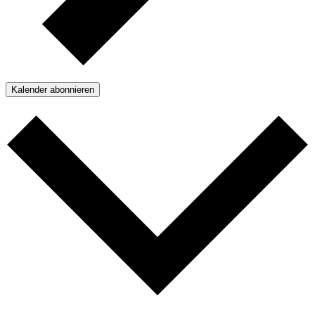
Kalender abonnieren