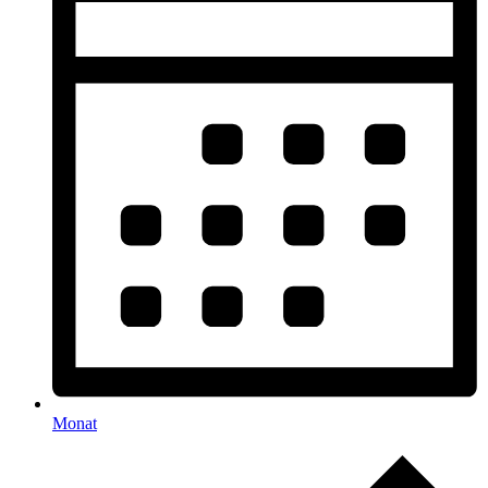
Monat