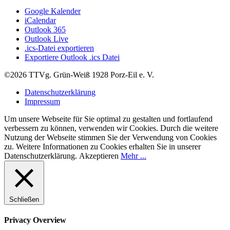
Google Kalender
iCalendar
Outlook 365
Outlook Live
.ics-Datei exportieren
Exportiere Outlook .ics Datei
©2026 TTVg. Grün-Weiß 1928 Porz-Eil e. V.
Datenschutzerklärung
Impressum
Um unsere Webseite für Sie optimal zu gestalten und fortlaufend
verbessern zu können, verwenden wir Cookies. Durch die weitere
Nutzung der Webseite stimmen Sie der Verwendung von Cookies
zu. Weitere Informationen zu Cookies erhalten Sie in unserer
Datenschutzerklärung.
Akzeptieren
Mehr ...
Schließen
Privacy Overview