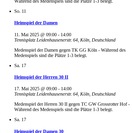
Während des Medenspiels sind die Plätze 1-3 belegt.
So.
11
Heimspiel der Damen
11. Mai 2025 @ 09:00
-
14:00
Tennisplatz
Leidenhausenerstr. 64, Köln, Deutschland
Medenspiel der Damen gegen TK GG Köln - Während des
Medenspiels sind die Plätze 1-3 belegt.
Sa.
17
Heimspiel der Herren 30 II
17. Mai 2025 @ 09:00
-
14:00
Tennisplatz
Leidenhausenerstr. 64, Köln, Deutschland
Medenspiel der Herren 30 II gegen TC GW Grossrotter Hof -
Während des Medenspiels sind die Plätze 1-3 belegt.
Sa.
17
Heimspiel der Damen 30