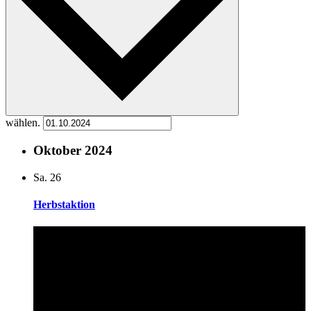
wählen.
Oktober 2024
Sa.
26
Herbstaktion