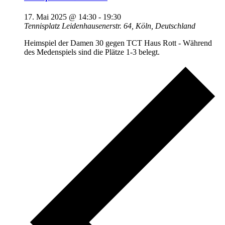
17. Mai 2025 @ 14:30
-
19:30
Tennisplatz
Leidenhausenerstr. 64, Köln, Deutschland
Heimspiel der Damen 30 gegen TCT Haus Rott - Während
des Medenspiels sind die Plätze 1-3 belegt.