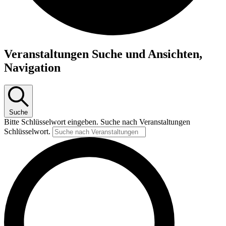
Veranstaltungen
Veranstaltungen Suche und Ansichten,
Navigation
Suche
Bitte Schlüsselwort eingeben. Suche nach Veranstaltungen
Schlüsselwort.