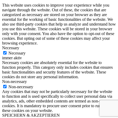
This website uses cookies to improve your experience while you
navigate through the website. Out of these, the cookies that are
categorized as necessary are stored on your browser as they are
essential for the working of basic functionalities of the website. We
also use third-party cookies that help us analyze and understand how
you use this website. These cookies will be stored in your browser
only with your consent. You also have the option to opt-out of these
cookies. But opting out of some of these cookies may affect your
browsing experience.
Necessary
Necessary
immer aktiv
Necessary cookies are absolutely essential for the website to
function properly. This category only includes cookies that ensures
basic functionalities and security features of the website. These
cookies do not store any personal information.
Non-necessary
Non-necessary
Any cookies that may not be particularly necessary for the website
to function and is used specifically to collect user personal data via
analytics, ads, other embedded contents are termed as non-necessary
cookies. It is mandatory to procure user consent prior to running
these cookies on your website.
SPEICHERN & AKZEPTIEREN