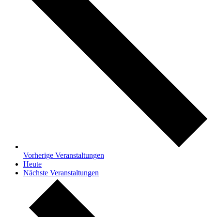
Vorherige
Veranstaltungen
Heute
Nächste
Veranstaltungen