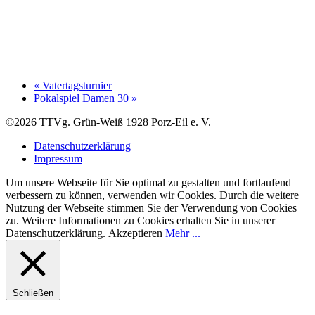
«
Vatertagsturnier
Pokalspiel Damen 30
»
©2026 TTVg. Grün-Weiß 1928 Porz-Eil e. V.
Datenschutzerklärung
Impressum
Um unsere Webseite für Sie optimal zu gestalten und fortlaufend
verbessern zu können, verwenden wir Cookies. Durch die weitere
Nutzung der Webseite stimmen Sie der Verwendung von Cookies
zu. Weitere Informationen zu Cookies erhalten Sie in unserer
Datenschutzerklärung.
Akzeptieren
Mehr ...
Schließen