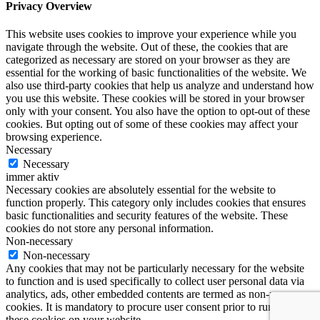
Privacy Overview
This website uses cookies to improve your experience while you
navigate through the website. Out of these, the cookies that are
categorized as necessary are stored on your browser as they are
essential for the working of basic functionalities of the website. We
also use third-party cookies that help us analyze and understand how
you use this website. These cookies will be stored in your browser
only with your consent. You also have the option to opt-out of these
cookies. But opting out of some of these cookies may affect your
browsing experience.
Necessary
Necessary
immer aktiv
Necessary cookies are absolutely essential for the website to
function properly. This category only includes cookies that ensures
basic functionalities and security features of the website. These
cookies do not store any personal information.
Non-necessary
Non-necessary
Any cookies that may not be particularly necessary for the website
to function and is used specifically to collect user personal data via
analytics, ads, other embedded contents are termed as non-necessary
cookies. It is mandatory to procure user consent prior to running
these cookies on your website.