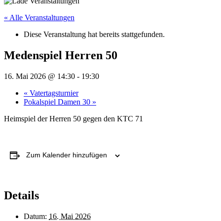
« Alle Veranstaltungen
Diese Veranstaltung hat bereits stattgefunden.
Medenspiel Herren 50
16. Mai 2026 @ 14:30
-
19:30
«
Vatertagsturnier
Pokalspiel Damen 30
»
Heimspiel der Herren 50 gegen den KTC 71
Zum Kalender hinzufügen
Details
Datum:
16. Mai 2026