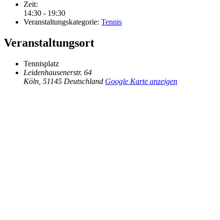
Zeit:
14:30 - 19:30
Veranstaltungskategorie:
Tennis
Veranstaltungsort
Tennisplatz
Leidenhausenerstr. 64
Köln
,
51145
Deutschland
Google Karte anzeigen