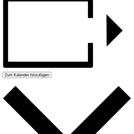
Zum Kalender hinzufügen