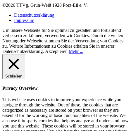
©2026 TTVg. Grün-Weiß 1928 Porz-Eil e. V.
Datenschutzerklärung
Impressum
Um unsere Webseite für Sie optimal zu gestalten und fortlaufend
verbessern zu können, verwenden wir Cookies. Durch die weitere
Nutzung der Webseite stimmen Sie der Verwendung von Cookies
zu. Weitere Informationen zu Cookies erhalten Sie in unserer
Datenschutzerklärung.
Akzeptieren
Mehr ...
Schließen
Privacy Overview
This website uses cookies to improve your experience while you
navigate through the website. Out of these, the cookies that are
categorized as necessary are stored on your browser as they are
essential for the working of basic functionalities of the website. We
also use third-party cookies that help us analyze and understand how
you use this website. These cookies will be stored in your browser