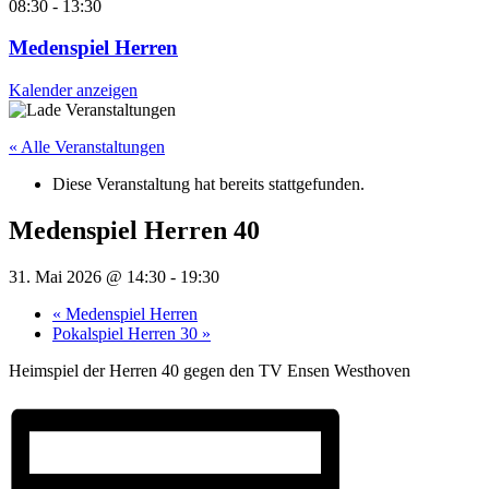
08:30
-
13:30
Medenspiel Herren
Kalender anzeigen
« Alle Veranstaltungen
Diese Veranstaltung hat bereits stattgefunden.
Medenspiel Herren 40
31. Mai 2026 @ 14:30
-
19:30
«
Medenspiel Herren
Pokalspiel Herren 30
»
Heimspiel der Herren 40 gegen den TV Ensen Westhoven