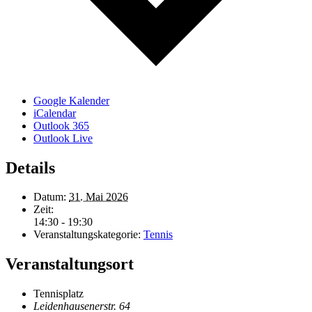
Google Kalender
iCalendar
Outlook 365
Outlook Live
Details
Datum:
31. Mai 2026
Zeit:
14:30 - 19:30
Veranstaltungskategorie:
Tennis
Veranstaltungsort
Tennisplatz
Leidenhausenerstr. 64