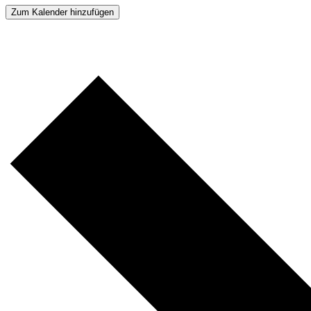
Zum Kalender hinzufügen