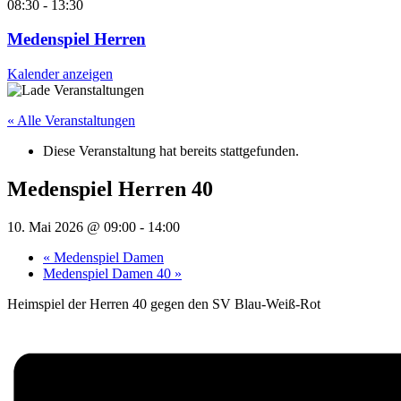
08:30
-
13:30
Medenspiel Herren
Kalender anzeigen
« Alle Veranstaltungen
Diese Veranstaltung hat bereits stattgefunden.
Medenspiel Herren 40
10. Mai 2026 @ 09:00
-
14:00
«
Medenspiel Damen
Medenspiel Damen 40
»
Heimspiel der Herren 40 gegen den SV Blau-Weiß-Rot