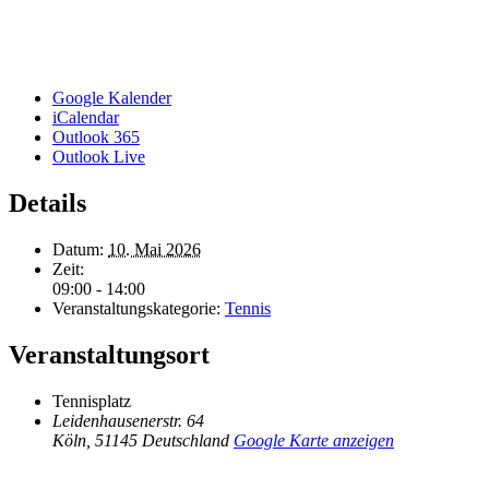
Google Kalender
iCalendar
Outlook 365
Outlook Live
Details
Datum:
10. Mai 2026
Zeit:
09:00 - 14:00
Veranstaltungskategorie:
Tennis
Veranstaltungsort
Tennisplatz
Leidenhausenerstr. 64
Köln
,
51145
Deutschland
Google Karte anzeigen