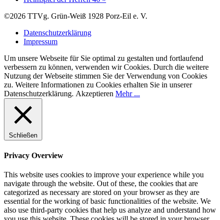
©2026 TTVg. Grün-Weiß 1928 Porz-Eil e. V.
Datenschutzerklärung
Impressum
Um unsere Webseite für Sie optimal zu gestalten und fortlaufend
verbessern zu können, verwenden wir Cookies. Durch die weitere
Nutzung der Webseite stimmen Sie der Verwendung von Cookies
zu. Weitere Informationen zu Cookies erhalten Sie in unserer
Datenschutzerklärung.
Akzeptieren
Mehr ...
Schließen
Privacy Overview
This website uses cookies to improve your experience while you
navigate through the website. Out of these, the cookies that are
categorized as necessary are stored on your browser as they are
essential for the working of basic functionalities of the website. We
also use third-party cookies that help us analyze and understand how
you use this website. These cookies will be stored in your browser