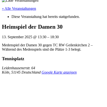
« Alle Veranstaltungen
Diese Veranstaltung hat bereits stattgefunden.
Heimspiel der Damen 30
13. September 2025
@
13:30
–
18:30
Medenspiel der Damen 30 gegen TC RW Geilenkirchen 2 –
Während des Medenspiels sind die Plätze 1-3 belegt.
Tennisplatz
Leidenhausenerstr. 64
Köln
,
51145
Deutschland
Google Karte anzeigen