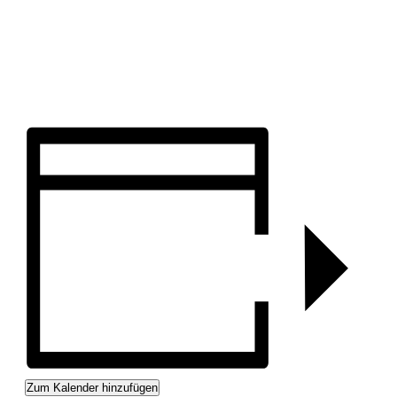
Zum Kalender hinzufügen